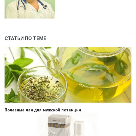
СТАТЬИ ПО ТЕМЕ
Полезные чаи для мужской потенции