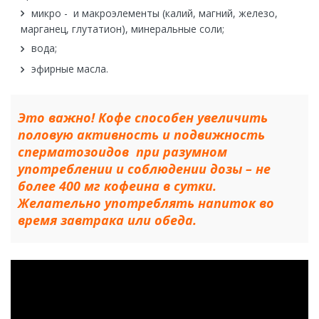
микро - и макроэлементы (калий, магний, железо,
марганец, глутатион), минеральные соли;
вода;
эфирные масла.
Это важно! Кофе способен увеличить
половую активность и подвижность
сперматозоидов при разумном
употреблении и соблюдении дозы – не
более 400 мг кофеина в сутки.
Желательно употреблять напиток во
время завтрака или обеда.