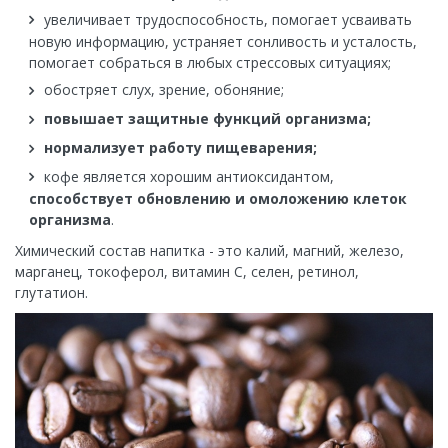
увеличивает трудоспособность, помогает усваивать
новую информацию, устраняет сонливость и усталость,
помогает собраться в любых стрессовых ситуациях;
обостряет слух, зрение, обоняние;
повышает защитные функций организма;
нормализует работу пищеварения;
кофе является хорошим антиоксидантом,
способствует обновлению и омоложению клеток
организма
.
Химический состав напитка - это калий, магний, железо,
марганец, токоферол, витамин С, селен, ретинол,
глутатион.