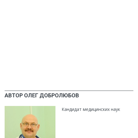
АВТОР ОЛЕГ ДОБРОЛЮБОВ
Кандидат медицинских наук