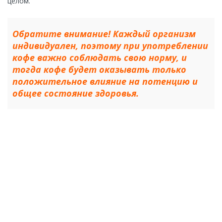
целом.
Обратите внимание! Каждый организм
индивидуален, поэтому при употреблении
кофе важно соблюдать свою норму, и
тогда кофе будет оказывать только
положительное влияние на потенцию и
общее состояние здоровья.