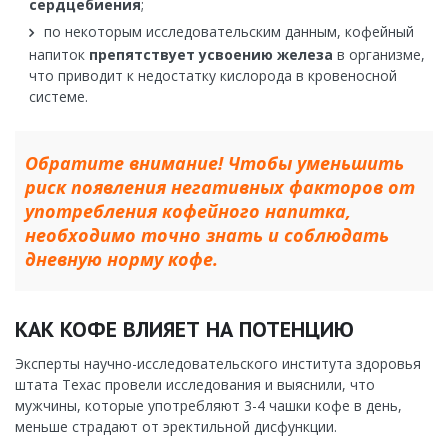
сердцебиения
;
по некоторым исследовательским данным, кофейный
напиток
препятствует усвоению железа
в организме,
что приводит к недостатку кислорода в кровеносной
системе.
Обратите внимание! Чтобы уменьшить
риск появления негативных факторов от
употребления кофейного напитка,
необходимо точно знать и соблюдать
дневную норму кофе.
КАК КОФЕ ВЛИЯЕТ НА ПОТЕНЦИЮ
Эксперты научно-исследовательского института здоровья
штата Техас провели исследования и выяснили, что
мужчины, которые употребляют 3-4 чашки кофе в день,
меньше страдают от эректильной дисфункции.