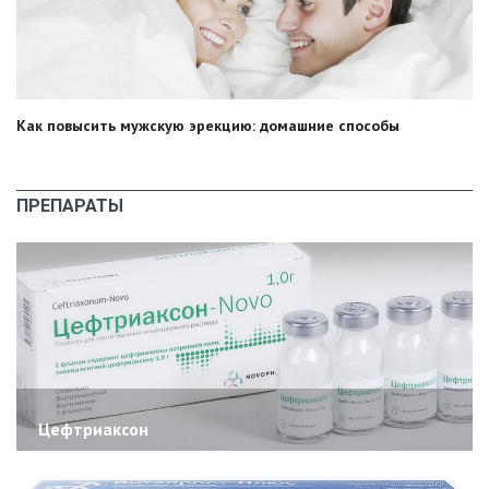
Как повысить мужскую эрекцию: домашние способы
ПРЕПАРАТЫ
Цефтриаксон