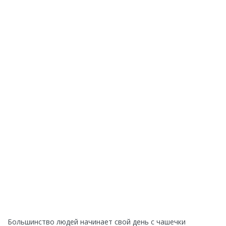
Большинство людей начинает свой день с чашечки