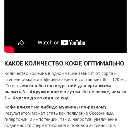
КАКОЕ КОЛИЧЕСТВО КОФЕ ОПТИМАЛЬНО
Количество кофеина в одной чашке зависит от сорта и
степени обжарки кофейных зерен и составляет 80 – 120 мг.
То есть
можно без последствий для организма
выпить 3 – 4 кружки кофе в сутки
. Но
не позже, чем за
5 – 6 часов до отхода ко сну
.
Кофе влияет на либидо мужчины по-разному.
Результатом может стать как появление бессонницы,
гипертонии, и импотенции, так и, напротив, увеличение
подвижности сперматозоидов и половой активности в