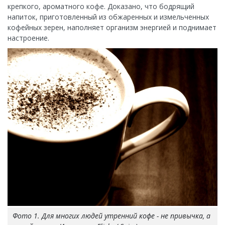
крепкого, ароматного кофе. Доказано, что бодрящий
напиток, приготовленный из обжаренных и измельченных
кофейных зерен, наполняет организм энергией и поднимает
настроение.
Фото 1. Для многих людей утренний кофе - не привычка, а