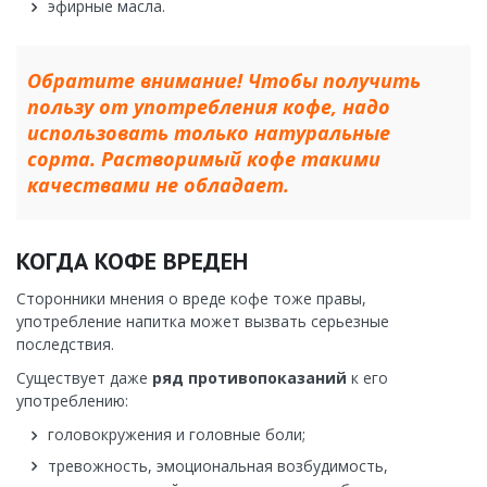
эфирные масла.
Обратите внимание! Чтобы получить
пользу от употребления кофе, надо
использовать только натуральные
сорта. Растворимый кофе такими
качествами не обладает.
КОГДА КОФЕ ВРЕДЕН
Сторонники мнения о вреде кофе тоже правы,
употребление напитка может вызвать серьезные
последствия.
Существует даже
ряд противопоказаний
к его
употреблению:
головокружения и головные боли;
тревожность, эмоциональная возбудимость,