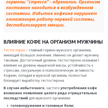
гормоны “стресса” - адреналин. Организм
постоянно находится в возбужденном
состоянии. Избыток кофеина нарушает
отлаженную работу нервной системы,
дестабилизирует эмоции.
ВЛИЯНИЕ КОФЕ НА ОРГАНИЗМ МУЖЧИНЫ
Тестостерон
– главный гормон мужского организма,
имеющий большое значение. Именно он делает мужчину
таковым. Достаточный уровень тестостерона оказывает
влияние на уровень мышечной массы, устойчивость к
стрессам, сексуальную и психологическую активность.
Кофеин, попадая в мужской организм, полностью
блокирует выработку тестостерона.
В случае избыточного
, частого
употребления кофе
возможно появление целого ряда отрицательных
последствий
для мужского организма:
головокружения и головные боли;