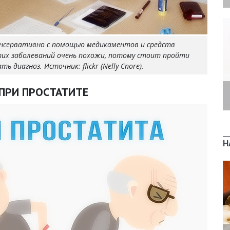
нсервативно с помощью медикаментов и средств
этих заболеваний очень похожи, потому стоит пройти
диагноз. Источник: flickr (Nelly Cnore).
ПРИ ПРОСТАТИТЕ
Н