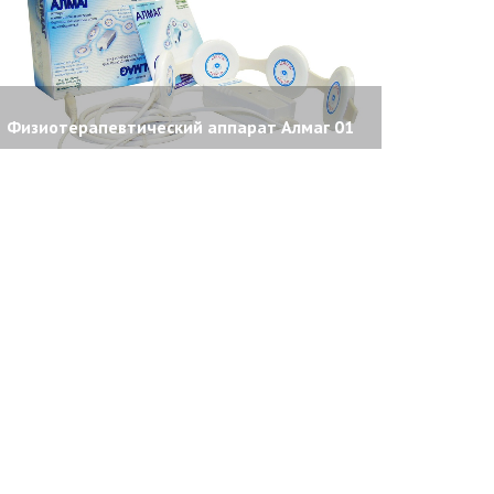
Физиотерапевтический аппарат Алмаг 01