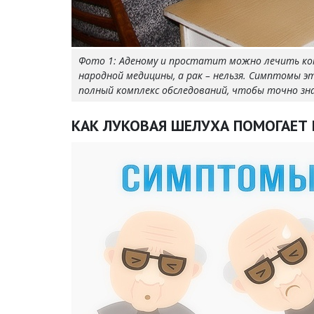
Фото 1: Аденому и простатит можно лечить ко
народной медицины, а рак – нельзя. Симптомы 
полный комплекс обследований, чтобы точно знать 
КАК ЛУКОВАЯ ШЕЛУХА ПОМОГАЕТ 