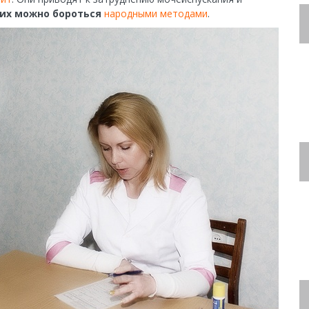
них можно бороться
народными методами
.