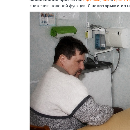
снижению половой функции.
С некоторыми из 