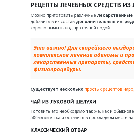
РЕЦЕПТЫ ЛЕЧЕБНЫХ СРЕДСТВ ИЗ
Можно приготовить различные
лекарственные 
добавить в их состав
дополнительные ингред
хорошо вымыть под проточной водой.
Это важно! Для скорейшего выздор
комплексное лечение аденомы и п
лекарственные препараты, средств
физиопроцедуры.
Существует несколько
простых рецептов нар
ЧАЙ ИЗ ЛУКОВОЙ ШЕЛУХИ
Готовить его необходимо так же, как и обыкнов
500мл кипятка и оставить в прохладном месте на 
КЛАССИЧЕСКИЙ ОТВАР