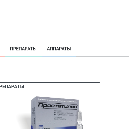
ПРЕПАРАТЫ
АППАРАТЫ
РЕПАРАТЫ