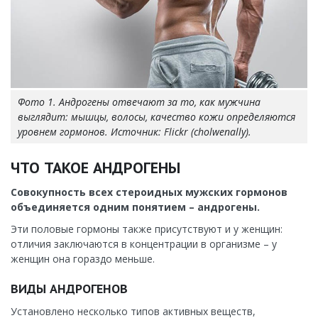
Фото 1. Андрогены отвечают за то, как мужчина
выглядит: мышцы, волосы, качество кожи определяются
уровнем гормонов. Источник: Flickr (cholwenally).
ЧТО ТАКОЕ АНДРОГЕНЫ
Совокупность всех стероидных мужских гормонов
объединяется одним понятием – андрогены.
Эти половые гормоны также присутствуют и у женщин:
отличия заключаются в концентрации в организме – у
женщин она гораздо меньше.
ВИДЫ АНДРОГЕНОВ
Установлено несколько типов активных веществ,