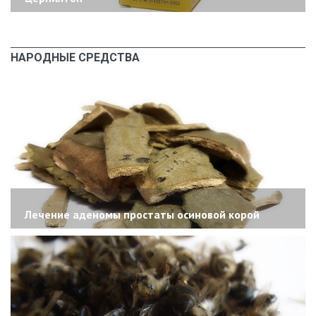
НАРОДНЫЕ СРЕДСТВА
Лечение аденомы простаты осиновой корой