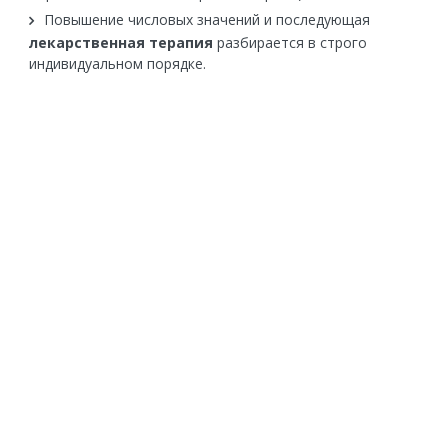
Повышение числовых значений и последующая
лекарственная терапия
разбирается в строго
индивидуальном порядке.