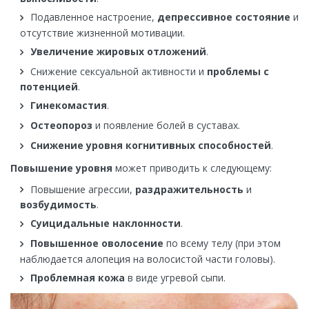
Подавленное настроение,
депрессивное состояние
и
отсутствие жизненной мотивации.
Увеличение жировых отложений
.
Снижение сексуальной активности и
проблемы с
потенцией
.
Гинекомастия
.
Остеопороз
и появление болей в суставах.
Снижение уровня когнитивных способностей
.
Повышение уровня
может приводить к следующему:
Повышение агрессии,
раздражительность
и
возбудимость
.
Суицидальные наклонности
.
Повышенное оволосение
по всему телу (при этом
наблюдается алопеция на волосистой части головы).
Проблемная кожа
в виде угревой сыпи.