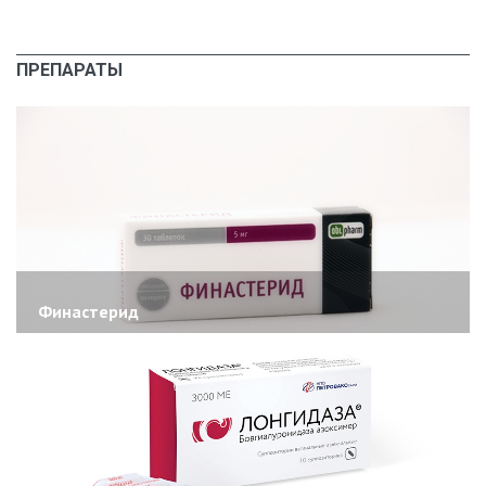
ПРЕПАРАТЫ
Финастерид