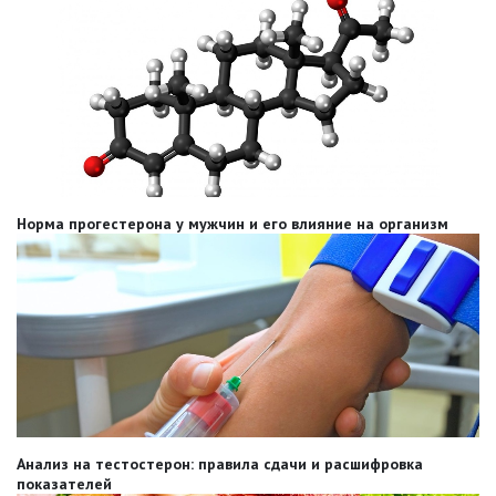
Норма прогестерона у мужчин и его влияние на организм
Анализ на тестостерон: правила сдачи и расшифровка
показателей