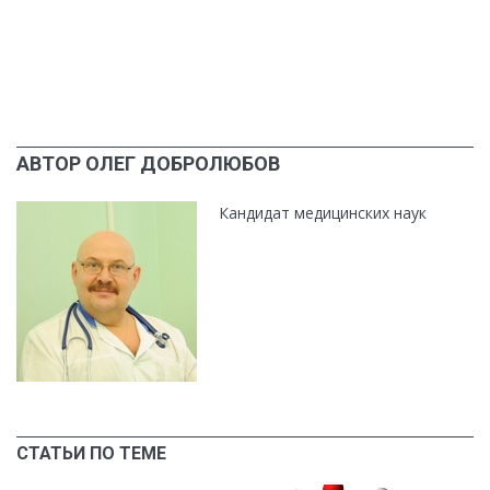
АВТОР ОЛЕГ ДОБРОЛЮБОВ
Кандидат медицинских наук
СТАТЬИ ПО ТЕМЕ