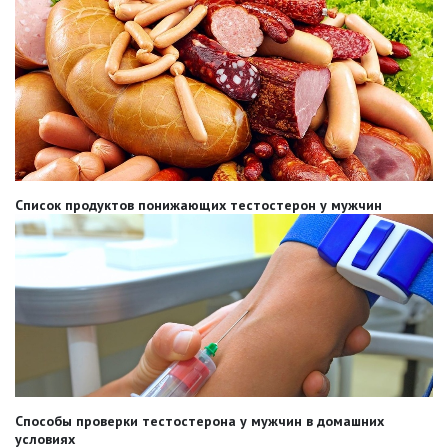
Список продуктов понижающих тестостерон у мужчин
Способы проверки тестостерона у мужчин в домашних
условиях