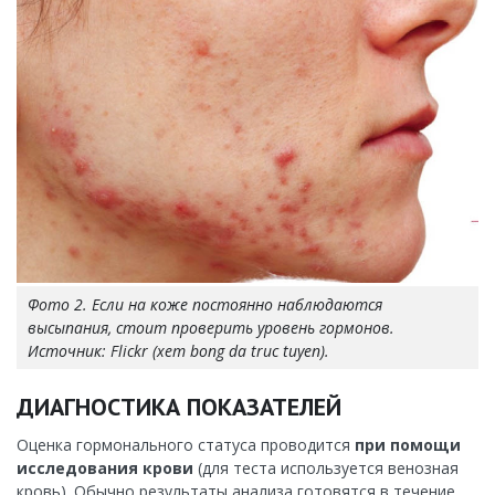
Фото 2. Если на коже постоянно наблюдаются
высыпания, стоит проверить уровень гормонов.
Источник: Flickr (xem bong da truc tuyen).
ДИАГНОСТИКА ПОКАЗАТЕЛЕЙ
Оценка гормонального статуса проводится
при помощи
исследования крови
(для теста используется венозная
кровь). Обычно результаты анализа готовятся в течение