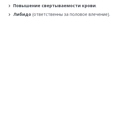
Повышение свертываемости крови
.
Либидо
(ответственны за половое влечение).