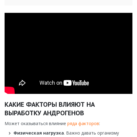
КАКИЕ ФАКТОРЫ ВЛИЯЮТ НА
ВЫРАБОТКУ АНДРОГЕНОВ
Может оказываться влияние
ряда факторов
:
Физическая нагрузка
. Важно давать организму