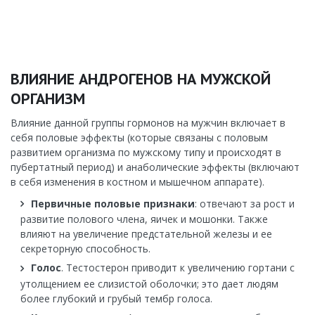
ВЛИЯНИЕ АНДРОГЕНОВ НА МУЖСКОЙ
ОРГАНИЗМ
Влияние данной группы гормонов на мужчин включает в
себя половые эффекты (которые связаны с половым
развитием организма по мужскому типу и происходят в
пубертатный период) и анаболические эффекты (включают
в себя изменения в костном и мышечном аппарате).
Первичные половые признаки
: отвечают за рост и
развитие полового члена, яичек и мошонки. Также
влияют на увеличение предстательной железы и ее
секреторную способность.
Голос
. Тестостерон приводит к увеличению гортани с
утолщением ее слизистой оболочки; это дает людям
более глубокий и грубый тембр голоса.