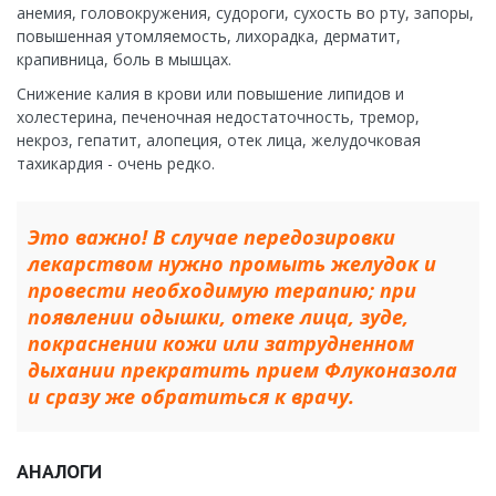
анемия, головокружения, судороги, сухость во рту, запоры,
повышенная утомляемость, лихорадка, дерматит,
крапивница, боль в мышцах.
Снижение калия в крови или повышение липидов и
холестерина, печеночная недостаточность, тремор,
некроз, гепатит, алопеция, отек лица, желудочковая
тахикардия - очень редко.
Это важно! В случае передозировки
лекарством нужно промыть желудок и
провести необходимую терапию; при
появлении одышки, отеке лица, зуде,
покраснении кожи или затрудненном
дыхании прекратить прием Флуконазола
и сразу же обратиться к врачу.
АНАЛОГИ