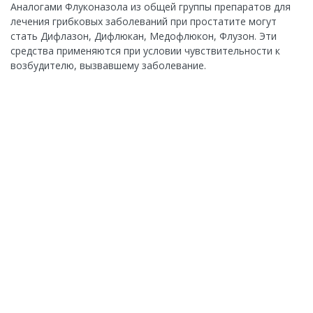
Аналогами Флуконазола из общей группы препаратов для
лечения грибковых заболеваний при простатите могут
стать Дифлазон, Дифлюкан, Медофлюкон, Флузон. Эти
средства применяются при условии чувствительности к
возбудителю, вызвавшему заболевание.