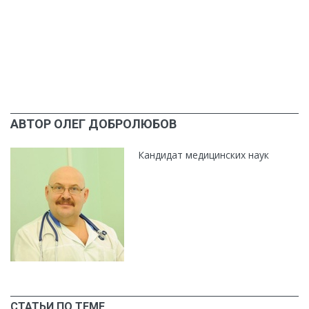
АВТОР ОЛЕГ ДОБРОЛЮБОВ
Кандидат медицинских наук
СТАТЬИ ПО ТЕМЕ