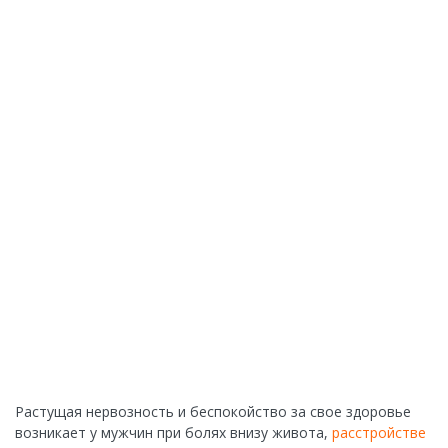
Растущая нервозность и беспокойство за свое здоровье
возникает у мужчин при болях внизу живота,
расстройстве