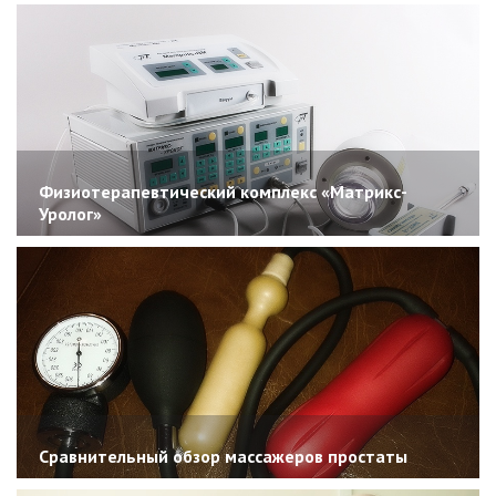
Физиотерапевтический комплекс «Матрикс-
Уролог»
Сравнительный обзор массажеров простаты