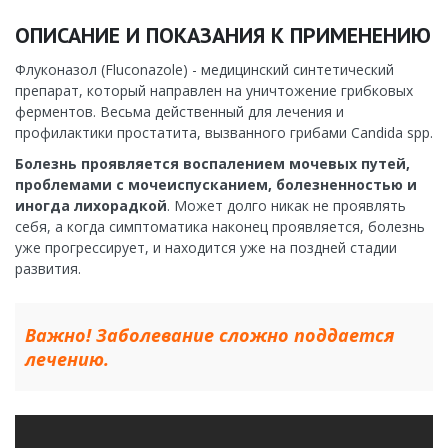
ОПИСАНИЕ И ПОКАЗАНИЯ К ПРИМЕНЕНИЮ
Флуконазол (Fluconazole) - медицинский синтетический
препарат, который направлен на уничтожение грибковых
ферментов. Весьма действенный для лечения и
профилактики простатита, вызванного грибами Candida spp.
Болезнь проявляется воспалением мочевых путей,
проблемами с мочеиспусканием, болезненностью и
иногда лихорадкой
. Может долго никак не проявлять
себя, а когда симптоматика наконец проявляется, болезнь
уже прогрессирует, и находится уже на поздней стадии
развития.
Важно! Заболевание сложно поддается
лечению.