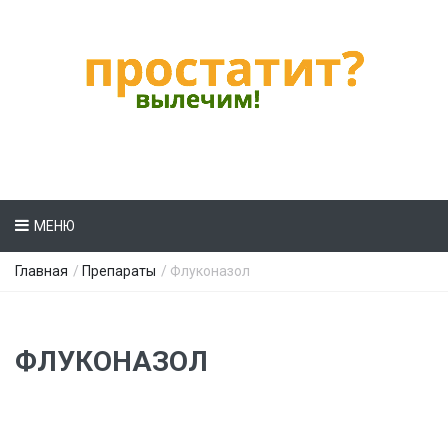
МЕНЮ
Главная
/
Препараты
/ Флуконазол
ФЛУКОНАЗОЛ