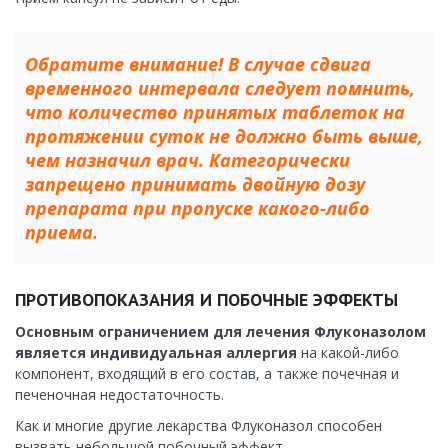
Обратите внимание! В случае сдвига
временного интервала следует помнить,
что количество принятых таблеток на
протяжении суток не должно быть выше,
чем назначил врач. Категорически
запрещено принимать двойную дозу
препарата при пропуске какого-либо
приема.
ПРОТИВОПОКАЗАНИЯ И ПОБОЧНЫЕ ЭФФЕКТЫ
Основным ограничением для лечения Флуконазолом
является индивидуальная аллергия
на какой-либо
компонент, входящий в его состав, а также почечная и
печеночная недостаточность.
Как и многие другие лекарства Флуконазол способен
вызвать небольшой побочный эффект.