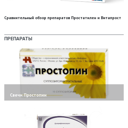
Сравнительный обзор препаратов Простатилен и Витапрост
ПРЕПАРАТЫ
Свечи Простопин