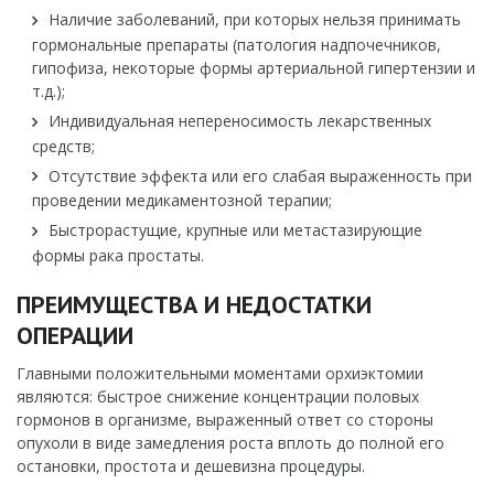
Наличие заболеваний, при которых нельзя принимать
гормональные препараты (патология надпочечников,
гипофиза, некоторые формы артериальной гипертензии и
т.д.);
Индивидуальная непереносимость лекарственных
средств;
Отсутствие эффекта или его слабая выраженность при
проведении медикаментозной терапии;
Быстрорастущие, крупные или метастазирующие
формы рака простаты.
ПРЕИМУЩЕСТВА И НЕДОСТАТКИ
ОПЕРАЦИИ
Главными положительными моментами орхиэктомии
являются: быстрое снижение концентрации половых
гормонов в организме, выраженный ответ со стороны
опухоли в виде замедления роста вплоть до полной его
остановки, простота и дешевизна процедуры.