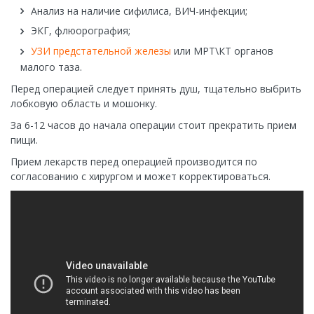
Анализ на наличие сифилиса, ВИЧ-инфекции;
ЭКГ, флюорография;
УЗИ предстательной железы
или МРТ\КТ органов
малого таза.
Перед операцией следует принять душ, тщательно выбрить
лобковую область и мошонку.
За 6-12 часов до начала операции стоит прекратить прием
пищи.
Прием лекарств перед операцией производится по
согласованию с хирургом и может корректироваться.