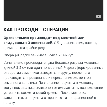
КАК ПРОХОДИТ ОПЕРАЦИЯ
Орхиэктомию производят под местной или
эпидуральной анестезией
. Общая анестезия, наркоз,
применяется крайне редко.
Операция редко занимает более 20 минут.
Изначально производится два боковых разреза мошонки
длиной 3-5 см или один поперечный. Через сформированные
отверстия семенники выводятся наружу, после чего
производится прошивание и пересечение элементов
семенного канатика. По желанию пациента в мошонку
могут помещаться силиконовые имплантаты, позволяющие
устранить косметический дефект. После мошонка
зашивается, а пациента отправляют из операционной в
палату.