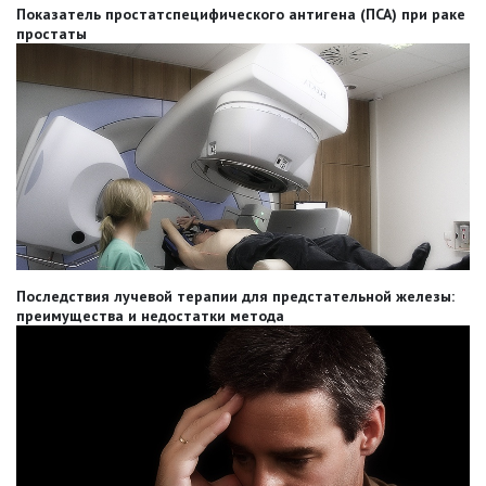
Показатель простатспецифического антигена (ПСА) при раке
простаты
Последствия лучевой терапии для предстательной железы:
преимущества и недостатки метода