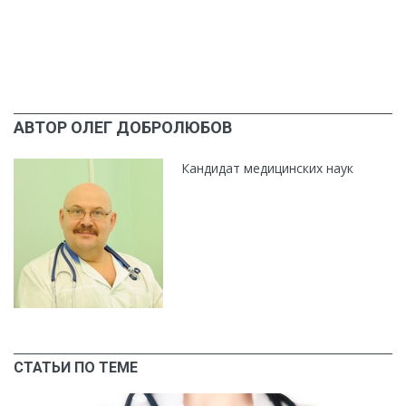
АВТОР ОЛЕГ ДОБРОЛЮБОВ
Кандидат медицинских наук
СТАТЬИ ПО ТЕМЕ