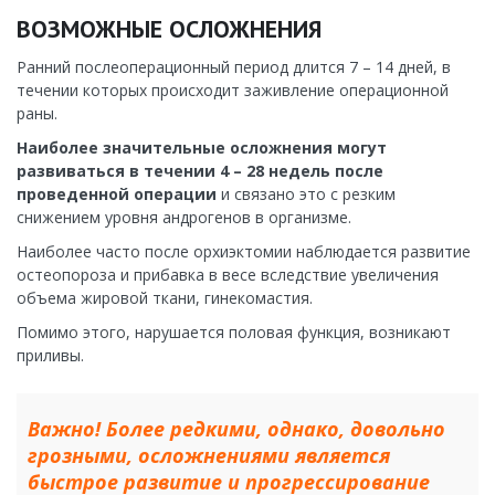
ВОЗМОЖНЫЕ ОСЛОЖНЕНИЯ
Ранний послеоперационный период длится 7 – 14 дней, в
течении которых происходит заживление операционной
раны.
Наиболее значительные осложнения могут
развиваться в течении 4 – 28 недель после
проведенной операции
и связано это с резким
снижением уровня андрогенов в организме.
Наиболее часто после орхиэктомии наблюдается развитие
остеопороза и прибавка в весе вследствие увеличения
объема жировой ткани, гинекомастия.
Помимо этого, нарушается половая функция, возникают
приливы.
Важно! Более редкими, однако, довольно
грозными, осложнениями является
быстрое развитие и прогрессирование