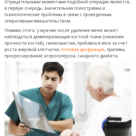
Отрицательными моментами подобной операции является,
в первую очередь, значительная психотравма и
психологические проблемы в связи с проведенным
оперативным вмешательством.
Помимо этого, у мужчин после удаления яичек может
наблюдаться деминерализация костной ткани (снижение
прочности костей), гинекомастия, прибавка в весе за счет
роста жировой клетчатки,
половая дисфункция
, приливы,
прогрессирование атеросклероза, сахарного диабета.