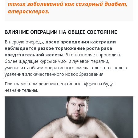
таких заболеваний как сахарный диабет,
атеросклероз.
ВЛИЯНИЕ ОПЕРАЦИИ НА ОБЩЕЕ СОСТОЯНИЕ
В первую очередь,
после проведения кастрации
наблюдается резкое торможение роста рака
предстательной железы
. Это позволяет проводить
более щадящие курсы химио- и лучевой терапии,
уменьшить объем оперативного вмешательства с целью
удаления злокачественного новообразования.
При грамотном лечении негативные эффекты будут
незначительны.