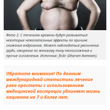
Фото 2: С течением времени будут развиваться
некоторые нежелательные эффекты по причине
снижения андрогенов. Может наблюдаться увеличение
груди, ожирение по женскому типу телосложения и
прочие осложнения. Источник: flickr (Dharam Ramnani).
Обратите внимание! По данным
международной статистики лечение
рака простаты с использованием
медицинской кастрации удлиняет жизнь
пациента на 7 и более лет.