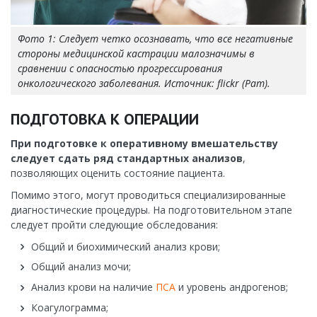
Фото 1: Следует четко осознавать, что все негативные
стороны медицинской кастрации малозначимы в
сравнении с опасностью прогрессирования
онкологического заболевания. Источник: flickr (Pam).
ПОДГОТОВКА К ОПЕРАЦИИ
При подготовке к оперативному вмешательству
следует сдать ряд стандартных анализов
,
позволяющих оценить состояние пациента.
Помимо этого, могут проводиться специализированные
диагностические процедуры. На подготовительном этапе
следует пройти следующие обследования:
Общий и биохимический анализ крови;
Общий анализ мочи;
Анализ крови на наличие
ПСА
и уровень андрогенов;
Коагулограмма;