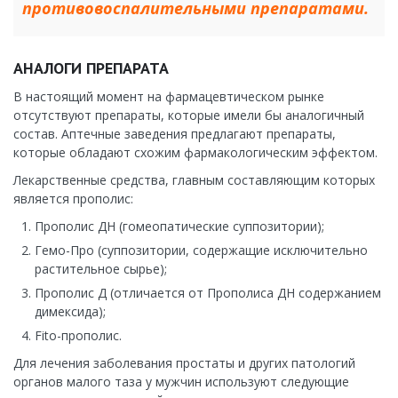
противовоспалительными препаратами.
АНАЛОГИ ПРЕПАРАТА
В настоящий момент на фармацевтическом рынке
отсутствуют препараты, которые имели бы аналогичный
состав. Аптечные заведения предлагают препараты,
которые обладают схожим фармакологическим эффектом.
Лекарственные средства, главным составляющим которых
является прополис:
Прополис ДН (гомеопатические суппозитории);
Гемо-Про (суппозитории, содержащие исключительно
растительное сырье);
Прополис Д (отличается от Прополиса ДН содержанием
димексида);
Fito-прополис.
Для лечения заболевания простаты и других патологий
органов малого таза у мужчин используют следующие