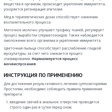
вещества в организм, происходит укрепление иммунитета,
ускоряется регенерация эпителия.
Мёд в терапевтических дозах способствует снижению
воспалительного процесса.
Маточное молочко улучшает трофику тканей, регулирует
процесс выработки сперматозоидов. Также наблюдается
омоложение всего организма и укрепление иммунитета.
Цветочная пыльца способствует расслаблению гладкой
мускулатуры, за счет чего снижается процесс
спазмирования.
Нормализуется процесс
мочеиспускания
.
ИНСТРУКЦИЯ ПО ПРИМЕНЕНИЮ
Для достижения результативного лечения суппозиториями
Простопин, необходимо соблюдать правила применения
препарата:
введение свечей в анальное отверстие проводится
строго один раз в сутки перед сном;