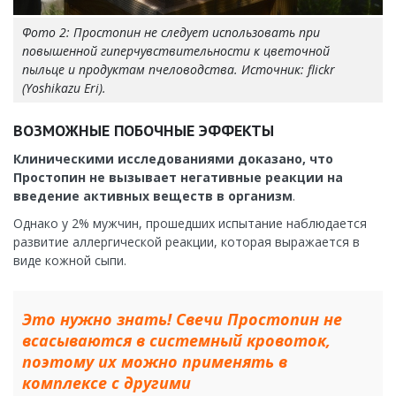
Фото 2: Простопин не следует использовать при
повышенной гиперчувствительности к цветочной
пыльце и продуктам пчеловодства. Источник: flickr
(Yoshikazu Eri).
ВОЗМОЖНЫЕ ПОБОЧНЫЕ ЭФФЕКТЫ
Клиническими исследованиями доказано, что
Простопин не вызывает негативные реакции на
введение активных веществ в организм
.
Однако у 2% мужчин, прошедших испытание наблюдается
развитие аллергической реакции, которая выражается в
виде кожной сыпи.
Это нужно знать! Свечи Простопин не
всасываются в системный кровоток,
поэтому их можно применять в
комплексе с другими