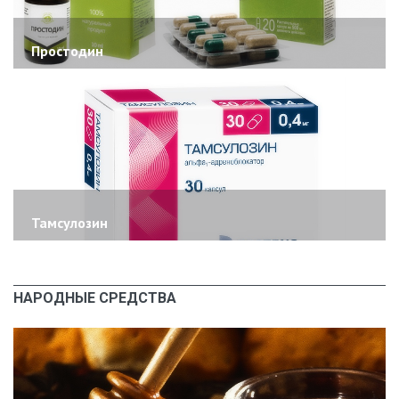
Простодин
Тамсулозин
НАРОДНЫЕ СРЕДСТВА