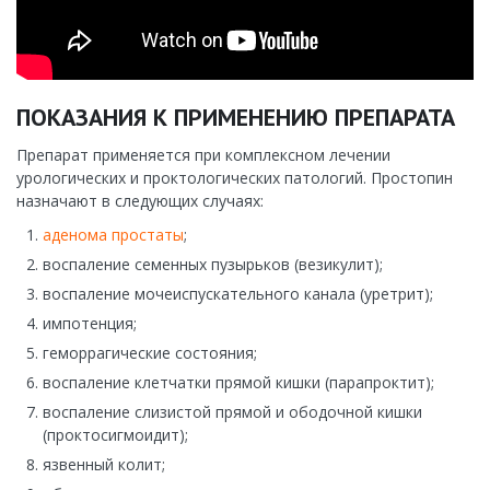
ПОКАЗАНИЯ К ПРИМЕНЕНИЮ ПРЕПАРАТА
Препарат применяется при комплексном лечении
урологических и проктологических патологий. Простопин
назначают в следующих случаях:
аденома простаты
;
воспаление семенных пузырьков (везикулит);
воспаление мочеиспускательного канала (уретрит);
импотенция;
геморрагические состояния;
воспаление клетчатки прямой кишки (парапроктит);
воспаление слизистой прямой и ободочной кишки
(проктосигмоидит);
язвенный колит;