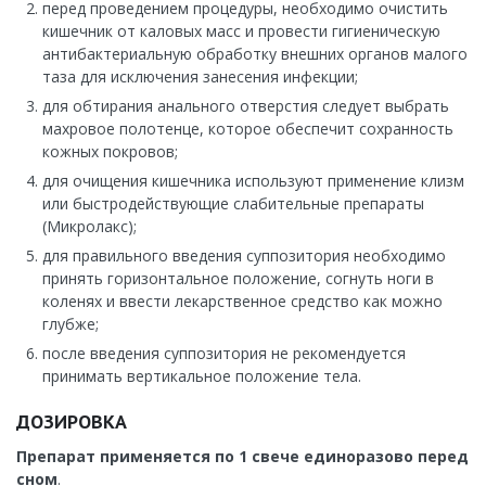
перед проведением процедуры, необходимо очистить
кишечник от каловых масс и провести гигиеническую
антибактериальную обработку внешних органов малого
таза для исключения занесения инфекции;
для обтирания анального отверстия следует выбрать
махровое полотенце, которое обеспечит сохранность
кожных покровов;
для очищения кишечника используют применение клизм
или быстродействующие слабительные препараты
(Микролакс);
для правильного введения суппозитория необходимо
принять горизонтальное положение, согнуть ноги в
коленях и ввести лекарственное средство как можно
глубже;
после введения суппозитория не рекомендуется
принимать вертикальное положение тела.
ДОЗИРОВКА
Препарат применяется по 1 свече единоразово перед
сном
.