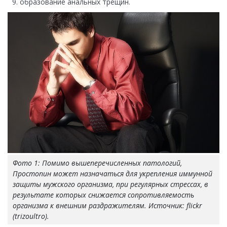
образование анальных трещин.
Фото 1: Помимо вышеперечисленных патологий,
Простопин может назначаться для укрепления иммунной
защиты мужского организма, при регулярных стрессах, в
результате которых снижается сопротивляемость
организма к внешним раздражителям. Источник: flickr
(trizoultro).