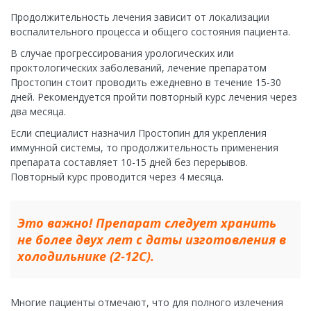
Продолжительность лечения зависит от локализации
воспалительного процесса и общего состояния пациента.
В случае прогрессирования урологических или
проктологических заболеваний, лечение препаратом
Простопин стоит проводить ежедневно в течение 15-30
дней. Рекомендуется пройти повторный курс лечения через
два месяца.
Если специалист назначил Простопин для укрепления
иммунной системы, то продолжительность применения
препарата составляет 10-15 дней без перерывов.
Повторный курс проводится через 4 месяца.
Это важно! Препарат следует хранить
не более двух лет с даты изготовления в
холодильнике (2-12С).
Многие пациенты отмечают, что для полного излечения