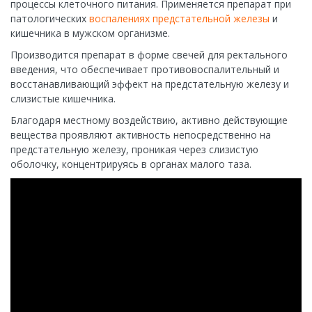
процессы клеточного питания. Применяется препарат при
патологических
воспалениях предстательной железы
и
кишечника в мужском организме.
Производится препарат в форме свечей для ректального
введения, что обеспечивает противовоспалительный и
восстанавливающий эффект на предстательную железу и
слизистые кишечника.
Благодаря местному воздействию, активно действующие
вещества проявляют активность непосредственно на
предстательную железу, проникая через слизистую
оболочку, концентрируясь в органах малого таза.