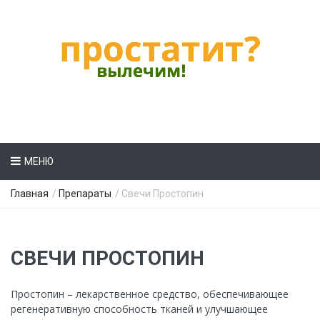
МЕНЮ
Главная
/
Препараты
/ Свечи Простопин
СВЕЧИ ПРОСТОПИН
Простопин – лекарственное средство, обеспечивающее
регенеративную способность тканей и улучшающее