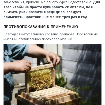
заболевания, применение одного курса недостаточно.
Для
того чтобы не просто купировать симптомы, но и
снизить риск развития рецидива, следует
применять Простопин не менее трех раз в год
.
ПРОТИВОПОКАЗАНИЯ К ПРИМЕНЕНИЮ
Благодаря натуральному составу, препарат Простопин не
имеет многочисленных противопоказаний.