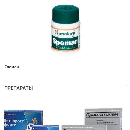
Спеман
ПРЕПАРАТЫ