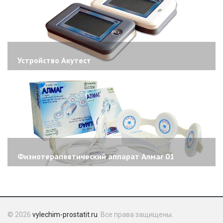
Устройство Акутест
Физиотерапевтический аппарат Алмаг 01
© 2026
vylechim-prostatit.ru
. Все права защищены.