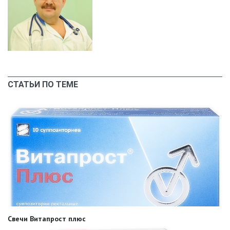
СТАТЬИ ПО ТЕМЕ
Свечи Витапрост плюс