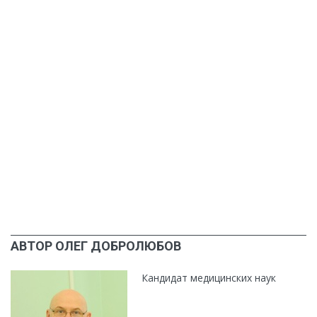
АВТОР ОЛЕГ ДОБРОЛЮБОВ
Кандидат медицинских наук