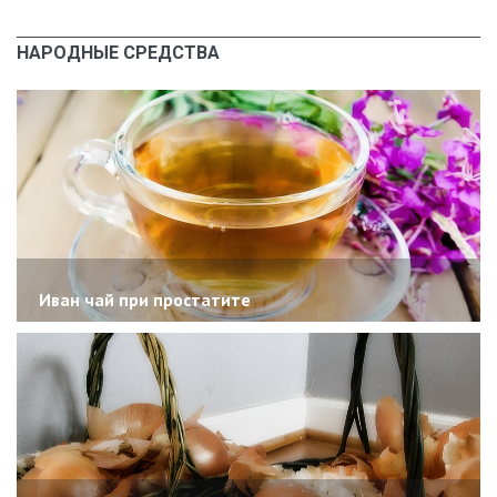
НАРОДНЫЕ СРЕДСТВА
Иван чай при простатите