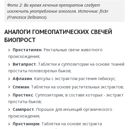
Фото 2: Во время лечения препаратом следует
исключить употребление алкоголя. Источник: flickr
(Francesca Delbianco).
АНАЛОГИ ГОМЕОПАТИЧЕСКИХ СВЕЧЕЙ
БИОПРОСТ
Простатилен
. Ректальные свечи животного
происхождения;
Витапрост
. Таблетки и суппозитории на основе тканей
простаты половозрелых быков;
Афлазин
. Капсулы с экстрактом растения гибискус;
Спеман
. Таблетки на основе растительных экстрактов;
Простекс
. Суппозитории, в составе которых - экстракт
простаты быков;
Сампрост
. Порошок для инъекций органического
происхождения;
Простанорм
. Таблетки на основе экстракта