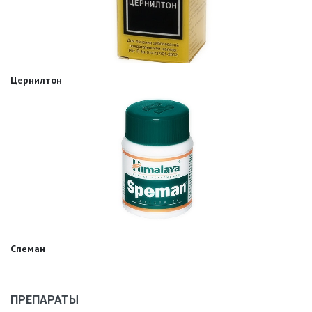
Цернилтон
Спеман
ПРЕПАРАТЫ