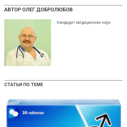
АВТОР ОЛЕГ ДОБРОЛЮБОВ
Кандидат медицинских наук
СТАТЬИ ПО ТЕМЕ