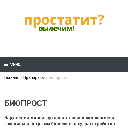
МЕНЮ
Главная
/
Препараты
/ Биопрост
БИОПРОСТ
Нарушения мочеиспускания, сопровождающиеся
жжением и острыми болями в паху, расстройства