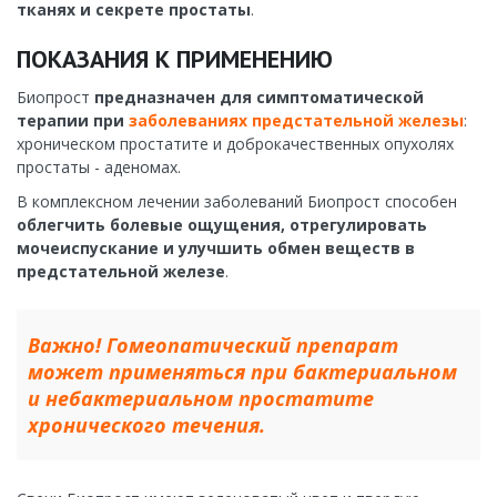
тканях и секрете простаты
.
ПОКАЗАНИЯ К ПРИМЕНЕНИЮ
Биопрост
предназначен для симптоматической
терапии при
заболеваниях предстательной железы
:
хроническом простатите и доброкачественных опухолях
простаты - аденомах.
В комплексном лечении заболеваний Биопрост способен
облегчить болевые ощущения, отрегулировать
мочеиспускание и улучшить обмен веществ в
предстательной железе
.
Важно! Гомеопатический препарат
может применяться при бактериальном
и небактериальном простатите
хронического течения.