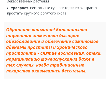
лекарственных растений;
Уропрост
. Ректальные суппозитории из экстракта
простаты крупного рогатого скота.
Обратите внимание! Большинство
пациентов отмечают быстрое
обезболивание и облегчение симптомов
аденомы простаты и хронического
простатита - снятие воспаления, отека,
нормализацию мочеиспускания даже в
тех случаях, когда традиционные
лекарства оказывались бессильны.