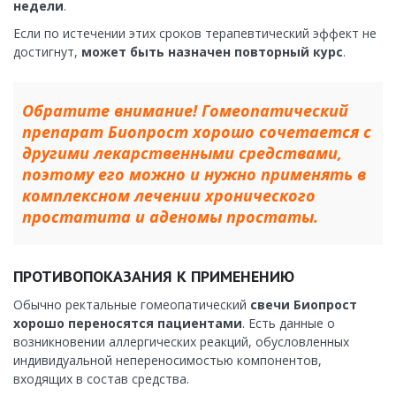
недели
.
Если по истечении этих сроков терапевтический эффект не
достигнут,
может быть назначен повторный курс
.
Обратите внимание! Гомеопатический
препарат Биопрост хорошо сочетается с
другими лекарственными средствами,
поэтому его можно и нужно применять в
комплексном лечении хронического
простатита и аденомы простаты.
ПРОТИВОПОКАЗАНИЯ К ПРИМЕНЕНИЮ
Обычно ректальные гомеопатический
свечи Биопрост
хорошо переносятся пациентами
. Есть данные о
возникновении аллергических реакций, обусловленных
индивидуальной непереносимостью компонентов,
входящих в состав средства.