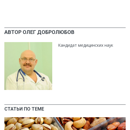
АВТОР ОЛЕГ ДОБРОЛЮБОВ
Кандидат медицинских наук
СТАТЬИ ПО ТЕМЕ