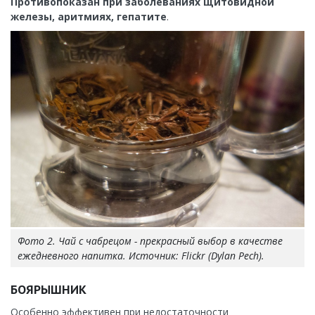
Противопоказан при заболеваниях щитовидной
железы, аритмиях, гепатите
.
Фото 2. Чай с чабрецом - прекрасный выбор в качестве
ежедневного напитка. Источник: Flickr (Dylan Pech).
БОЯРЫШНИК
Особенно эффективен при недостаточности