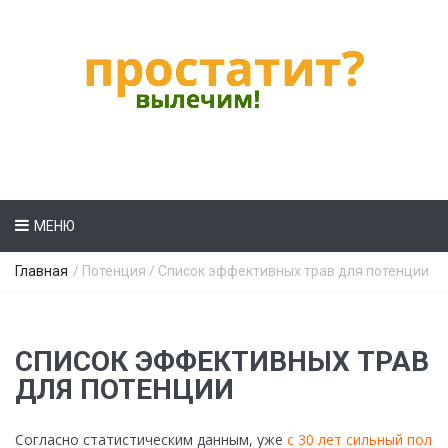
МЕНЮ
Главная
/
Потенция
/ Список эффективных трав для потенции
СПИСОК ЭФФЕКТИВНЫХ ТРАВ
ДЛЯ ПОТЕНЦИИ
Согласно статистическим данным, уже
с 30 лет сильный пол