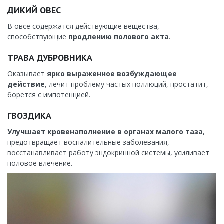
ДИКИЙ ОВЕС
В овсе содержатся действующие вещества,
способствующие
продлению полового акта
.
ТРАВА ДУБРОВНИКА
Оказывает
ярко выраженное возбуждающее
действие
, лечит проблему частых поллюций, простатит,
борется с импотенцией.
ГВОЗДИКА
Улучшает кровенаполнение в органах малого таза
,
предотвращает воспалительные заболевания,
восстанавливает работу эндокринной системы, усиливает
половое влечение.