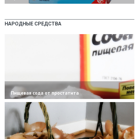
НАРОДНЫЕ СРЕДСТВА
Пищевая сода от простатита