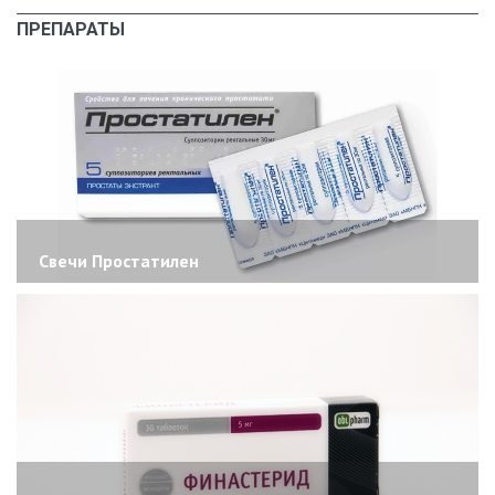
ПРЕПАРАТЫ
Свечи Простатилен