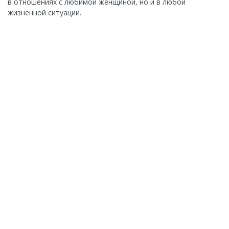
в отношениях с любимой женщиной, но и в любой
жизненной ситуации.