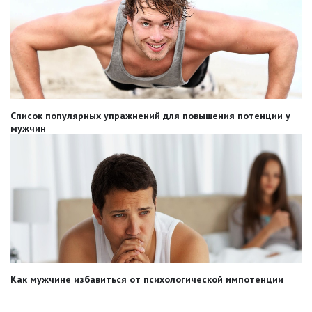
Список популярных упражнений для повышения потенции у
мужчин
Как мужчине избавиться от психологической импотенции