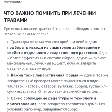
потенции?
ЧТО ВАЖНО ПОМНИТЬ ПРИ ЛЕЧЕНИИ
ТРАВАМИ
При использовании травяной терапии необходимо помнить
несколько важных правил:
Травы для лечения мужских проблем необходимо
подбирать исходя из симптомов заболевания и
свойств отдельного лекарственного растения
. Одни
– более эффективны в составе сборов, другие — окажут
максимальный, лечебный эффект, если их заварить
отдельно, в чистом виде.
Важна
также
лекарственная форма
— один и тот же
лекарственный препарат может применяться в виде
таблеток, настоек, отваров, вытяжек, сборов, густых или
сухих экстрактов. От этого зависит лечебный эффект.
Важно
соблюдение рецептуры и технологии
приготовления
, если лекарство готовится в домашних
условиях (например, заваривается сбор).