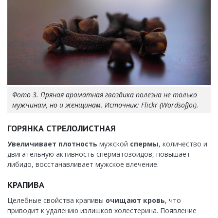
Фото 3. Пряная ароматная гвоздика полезна не только
мужчинам, но и женщинам. Источник: Flickr (WordsofJoi).
ГОРЯНКА СТРЕЛОЛИСТНАЯ
Увеличивает плотность
мужской
спермы
, количество и
двигательную активность сперматозоидов, повышает
либидо, восстанавливает мужское влечение.
КРАПИВА
Целебные свойства крапивы
очищают кровь
, что
приводит к удалению излишков холестерина. Появление