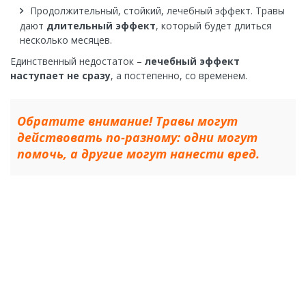
Продолжительный, стойкий, лечебный эффект. Травы
дают
длительный эффект
, который будет длиться
несколько месяцев.
Единственный недостаток –
лечебный эффект
наступает не сразу
, а постепенно, со временем.
Обратите внимание! Травы могут
действовать по-разному: одни могут
помочь, а другие могут нанести вред.