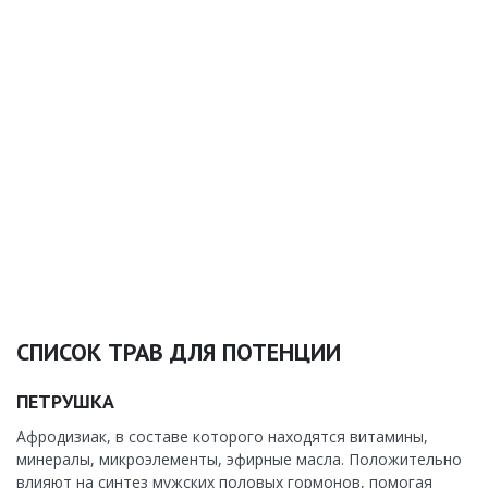
СПИСОК ТРАВ ДЛЯ ПОТЕНЦИИ
ПЕТРУШКА
Афродизиак, в составе которого находятся витамины,
минералы, микроэлементы, эфирные масла. Положительно
влияют на синтез мужских половых гормонов, помогая