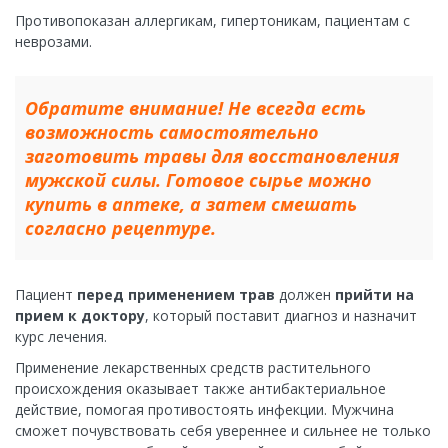
Противопоказан аллергикам, гипертоникам, пациентам с
неврозами.
Обратите внимание! Не всегда есть
возможность самостоятельно
заготовить травы для восстановления
мужской силы. Готовое сырье можно
купить в аптеке, а затем смешать
согласно рецептуре.
Пациент
перед применением трав
должен
прийти на
прием к доктору
, который поставит диагноз и назначит
курс лечения.
Применение лекарственных средств растительного
происхождения оказывает также антибактериальное
действие, помогая противостоять инфекции. Мужчина
сможет почувствовать себя увереннее и сильнее не только