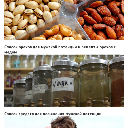
Список орехов для мужской потенции и рецепты орехов с
медом
Список средств для повышения мужской потенции