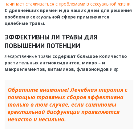
начинает сталкиваться с проблемами в сексуальной жизни
.
С древнейших времен и до наших дней для решения
проблем в сексуальной сфере применяются
целебные травы.
ЭФФЕКТИВНЫ ЛИ ТРАВЫ ДЛЯ
ПОВЫШЕНИИ ПОТЕНЦИИ
Лекарственные травы
содержат большое количество
растительных антиоксидантов, микро – и
макроэлементов, витаминов, флавоноидов
и др.
Обратите внимание! Лечебная терапия с
помощью травяных сборов эффективна
только в том случае, если симптомы
эректильной дисфункции проявляются
нечасто и несильно.