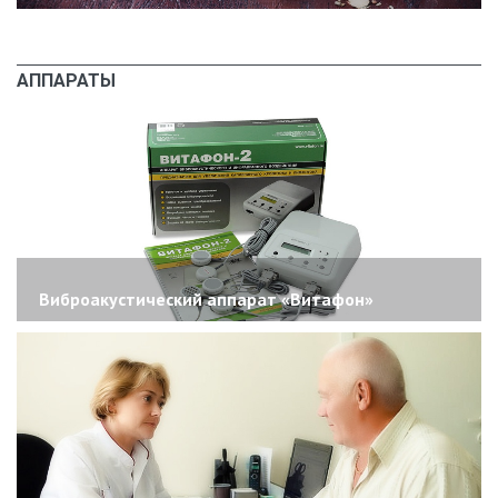
АППАРАТЫ
Виброакустический аппарат «Витафон»