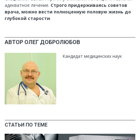
адекватное лечение.
Строго придерживаясь советов
врача, можно вести полноценную половую жизнь до
глубокой старости
.
АВТОР ОЛЕГ ДОБРОЛЮБОВ
Кандидат медицинских наук
СТАТЬИ ПО ТЕМЕ