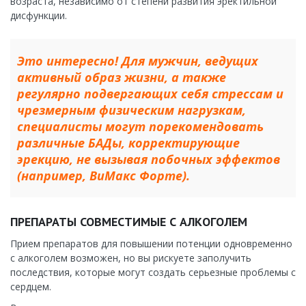
возраста, независимо от степени развития эректильной
дисфункции.
Это интересно! Для мужчин, ведущих
активный образ жизни, а также
регулярно подвергающих себя стрессам и
чрезмерным физическим нагрузкам,
специалисты могут порекомендовать
различные БАДы, корректирующие
эрекцию, не вызывая побочных эффектов
(например, ВиМакс Форте).
ПРЕПАРАТЫ СОВМЕСТИМЫЕ С АЛКОГОЛЕМ
Прием препаратов для повышении потенции одновременно
с алкоголем возможен, но вы рискуете заполучить
последствия, которые могут создать серьезные проблемы с
сердцем.