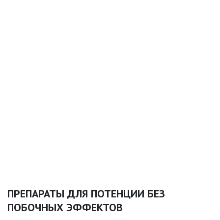
ПРЕПАРАТЫ ДЛЯ ПОТЕНЦИИ БЕЗ
ПОБОЧНЫХ ЭФФЕКТОВ