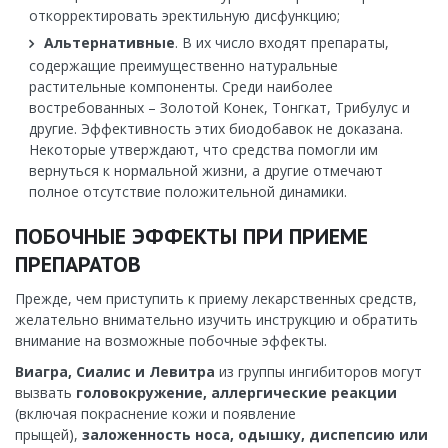
откорректировать эректильную дисфункцию;
Альтернативные
. В их число входят препараты,
содержащие преимущественно натуральные
растительные компоненты. Среди наиболее
востребованных – Золотой Конек, Тонгкат, Трибулус и
другие. Эффективность этих биодобавок не доказана.
Некоторые утверждают, что средства помогли им
вернуться к нормальной жизни, а другие отмечают
полное отсутствие положительной динамики.
ПОБОЧНЫЕ ЭФФЕКТЫ ПРИ ПРИЕМЕ
ПРЕПАРАТОВ
Прежде, чем приступить к приему лекарственных средств,
желательно внимательно изучить инструкцию и обратить
внимание на возможные побочные эффекты.
Виагра, Сиалис и Левитра
из группы ингибиторов могут
вызвать
головокружение, аллергические реакции
(включая покраснение кожи и появление
прыщей),
заложенность носа, одышку, диспепсию или