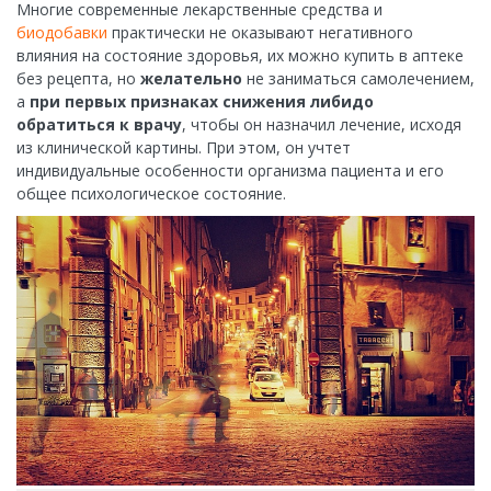
Многие современные лекарственные средства и
биодобавки
практически не оказывают негативного
влияния на состояние здоровья, их можно купить в аптеке
без рецепта, но
желательно
не заниматься самолечением,
а
при первых признаках снижения либидо
обратиться к врачу
, чтобы он назначил лечение, исходя
из клинической картины. При этом, он учтет
индивидуальные особенности организма пациента и его
общее психологическое состояние.