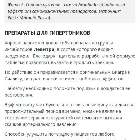
Фото 2. Головокружение - самый безобидный побочный
эффект от самоназначенных препаратов. Источник:
Flickr (Antonio Russo).
ПРЕПАРАТЫ ДЛЯ ГИПЕРТОНИКОВ
Хорошо зарекомендовал себя препарат из группы
ингибиторов
Левитра
, в состав которого входит
варденафил. Благодаря тщательно разработанной формуле
таблетки позволяют вызвать и продлить эрекцию.
По действию он приравнивается к оригинальным Виагре и
Сиалису, но практически не имеет побочных эффектов.
Таблетку необходимо положить под язык и дождаться ее
растворения.
Эффект наступает буквально в считанные минуты и длится
продолжительный период времени, никак не влияя на
состояние сердечнососудистой системы и не вызывая
скачков артериального давления.
Способен улучшить потенцию у пациентов любого