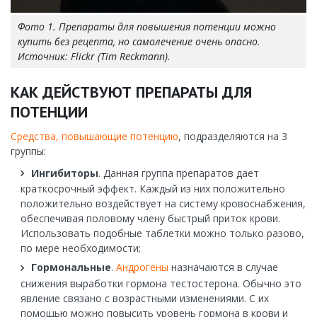
Фото 1. Препараты для повышения потенции можно
купить без рецепта, но самолечение очень опасно.
Источник: Flickr (Tim Reckmann).
КАК ДЕЙСТВУЮТ ПРЕПАРАТЫ ДЛЯ
ПОТЕНЦИИ
Средства, повышающие потенцию
, подразделяются на 3
группы:
Ингибиторы
. Данная группа препаратов дает
краткосрочный эффект. Каждый из них положительно
положительно воздействует на систему кровоснабжения,
обеспечивая половому члену быстрый приток крови.
Использовать подобные таблетки можно только разово,
по мере необходимости;
Гормональные
.
Андрогены
назначаются в случае
снижения выработки гормона тестостерона. Обычно это
явление связано с возрастными изменениями. С их
помощью можно повысить уровень гормона в крови и