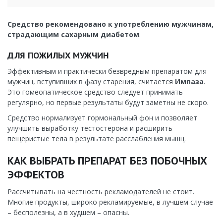
Средство рекомендовано к употреблению мужчинам,
страдающим сахарным диабетом
.
ДЛЯ ПОЖИЛЫХ МУЖЧИН
Эффективным и практически безвредным препаратом для
мужчин, вступивших в фазу старения, считается
Импаза
.
Это гомеопатическое средство следует принимать
регулярно, но первые результаты будут заметны не скоро.
Средство нормализует гормональный фон и позволяет
улучшить выработку тестостерона и расширить
пещеристые тела в результате расслабления мышц.
КАК ВЫБРАТЬ ПРЕПАРАТ БЕЗ ПОБОЧНЫХ
ЭФФЕКТОВ
Рассчитывать на честность рекламодателей не стоит.
Многие продукты, широко рекламируемые, в лучшем случае
– бесполезны, а в худшем – опасны.