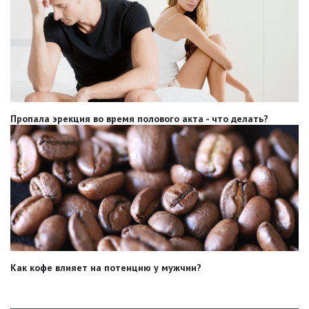
Пропала эрекция во время полового акта - что делать?
Как кофе влияет на потенцию у мужчин?