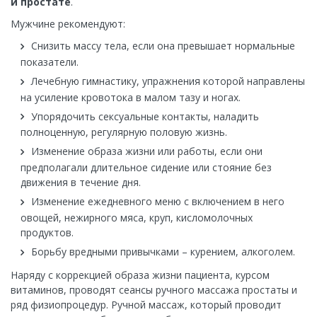
и простате
.
Мужчине рекомендуют:
Снизить массу тела, если она превышает нормальные
показатели.
Лечебную гимнастику, упражнения которой направлены
на усиление кровотока в малом тазу и ногах.
Упорядочить сексуальные контакты, наладить
полноценную, регулярную половую жизнь.
Изменение образа жизни или работы, если они
предполагали длительное сидение или стояние без
движения в течение дня.
Изменение ежедневного меню с включением в него
овощей, нежирного мяса, круп, кисломолочных
продуктов.
Борьбу вредными привычками – курением, алкоголем.
Наряду с коррекцией образа жизни пациента, курсом
витаминов, проводят сеансы ручного массажа простаты и
ряд физиопроцедур. Ручной массаж, который проводит