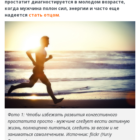
простатит диагностируется в молодом возрасте,
когда мужчина полон сил, энергии и часто еще
надеется
стать отцом
.
Фото 1: Чтобы избежать развития конгестивного
простатита просто - мужчине следует вести активную
жизнь, полноценно питаться, следить за весом и не
заниматься самолечением. Источник: flickr (Yuriy