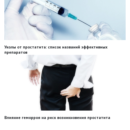
Уколы от простатита: список названий эффективных
препаратов
Влияние геморроя на риск возникновения простатита