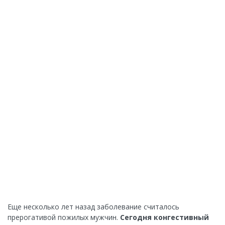
Еще несколько лет назад заболевание считалось
прерогативой пожилых мужчин.
Сегодня конгестивный