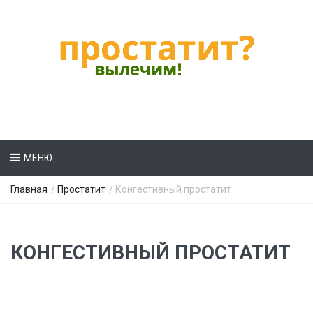
МЕНЮ
Главная
/
Простатит
/ Конгестивный простатит
КОНГЕСТИВНЫЙ ПРОСТАТИТ