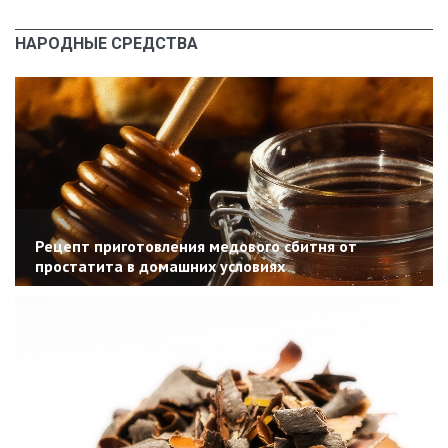
НАРОДНЫЕ СРЕДСТВА
Рецепт приготовления медового сбитня от
простатита в домашних условиях