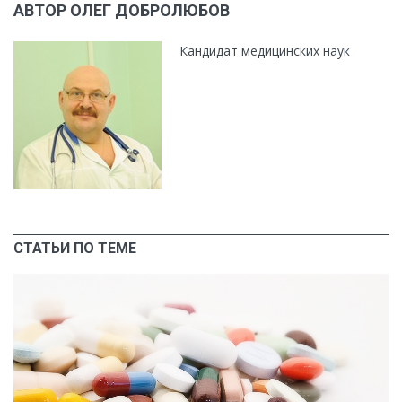
АВТОР ОЛЕГ ДОБРОЛЮБОВ
Кандидат медицинских наук
СТАТЬИ ПО ТЕМЕ