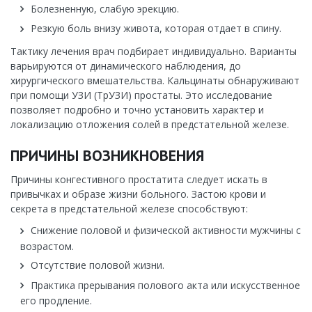
Болезненную, слабую эрекцию.
Резкую боль внизу живота, которая отдает в спину.
Тактику лечения врач подбирает индивидуально. Варианты
варьируются от динамического наблюдения, до
хирургического вмешательства. Кальцинаты обнаруживают
при помощи УЗИ (ТрУЗИ) простаты. Это исследование
позволяет подробно и точно установить характер и
локализацию отложения солей в предстательной железе.
ПРИЧИНЫ ВОЗНИКНОВЕНИЯ
Причины конгестивного простатита следует искать в
привычках и образе жизни больного. Застою крови и
секрета в предстательной железе способствуют:
Снижение половой и физической активности мужчины с
возрастом.
Отсутствие половой жизни.
Практика прерывания полового акта или искусственное
его продление.