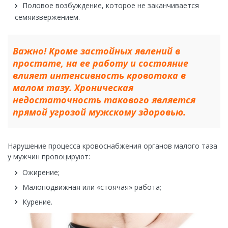
Половое возбуждение, которое не заканчивается
семяизвержением.
Важно! Кроме застойных явлений в
простате, на ее работу и состояние
влияет интенсивность кровотока в
малом тазу. Хроническая
недостаточность такового является
прямой угрозой мужскому здоровью.
Нарушение процесса кровоснабжения органов малого таза
у мужчин провоцируют:
Ожирение;
Малоподвижная или «стоячая» работа;
Курение.