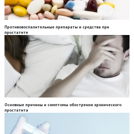
Противовоспалительные препараты и средства при
простатите
Основные причины и симптомы обострения хронического
простатита