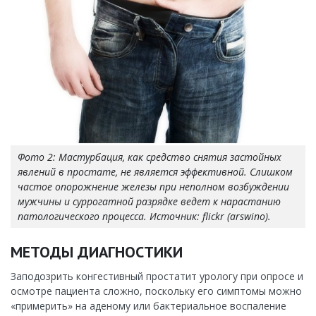
Фото 2: Мастурбация, как средство снятия застойных
явлений в простате, не является эффективной. Слишком
частое опорожнение железы при неполном возбуждении
мужчины и суррогатной разрядке ведет к нарастанию
патологического процесса. Источник: flickr (arswino).
МЕТОДЫ ДИАГНОСТИКИ
Заподозрить конгестивный простатит урологу при опросе и
осмотре пациента сложно, поскольку его симптомы можно
«примерить» на аденому или бактериальное воспаление