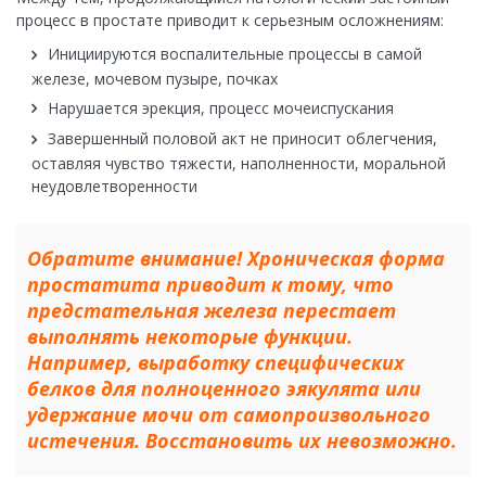
процесс в простате приводит к серьезным осложнениям:
Инициируются воспалительные процессы в самой
железе, мочевом пузыре, почках
Нарушается эрекция, процесс мочеиспускания
Завершенный половой акт не приносит облегчения,
оставляя чувство тяжести, наполненности, моральной
неудовлетворенности
Обратите внимание! Хроническая форма
простатита приводит к тому, что
предстательная железа перестает
выполнять некоторые функции.
Например, выработку специфических
белков для полноценного эякулята или
удержание мочи от самопроизвольного
истечения. Восстановить их невозможно.