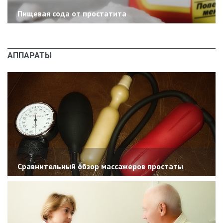
Пищевая сода от простатита
АППАРАТЫ
Сравнительный обзор массажеров простаты